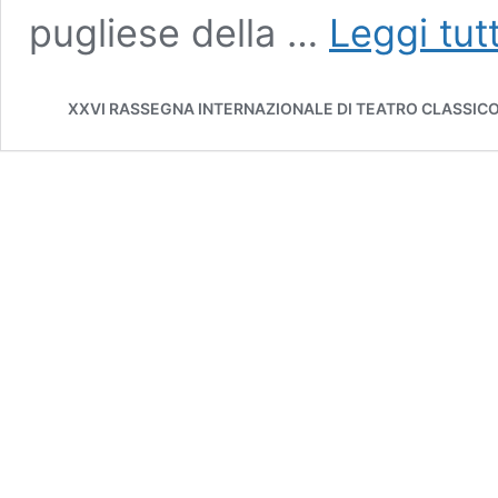
pugliese della …
Leggi tut
XXVI RASSEGNA INTERNAZIONALE DI TEATRO CLASSIC